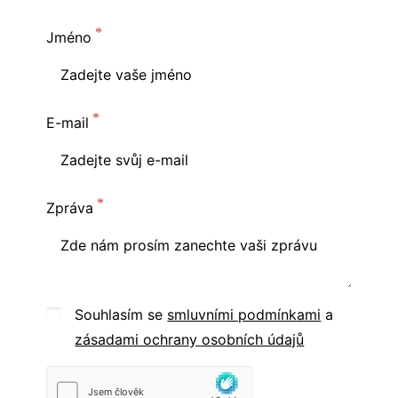
Jméno
E-mail
Zpráva
Souhlasím se
smluvními podmínkami
a
zásadami ochrany osobních údajů