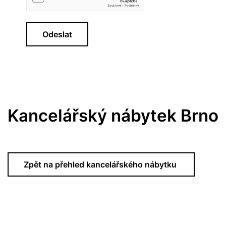
Odeslat
Kancelářský nábytek Brno
Zpět na přehled kancelářského nábytku