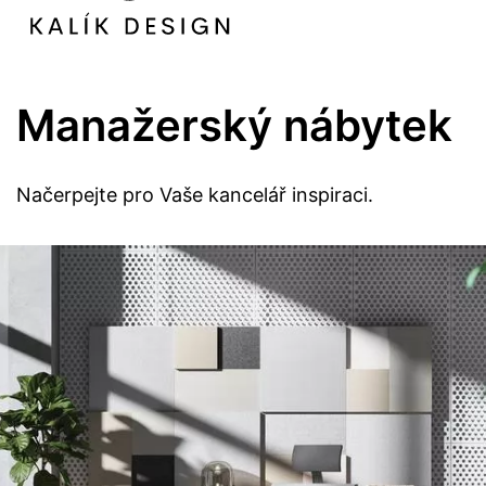
Manažerský nábytek
Načerpejte pro Vaše kancelář inspiraci.