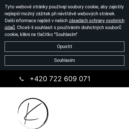
Tyto webové stránky používají soubory cookie, aby zajistily
nejlepší možný zážitek při návštěvě webových stránek.
Další informace najdeš v našich
zásadách ochrany osobních
údajů
. Chceš-li souhlasit s používáním druhotných souborů
cookie, klikni na tlačítko "Souhlasím"
Opustit
Souhlasím
+420 722 609 071